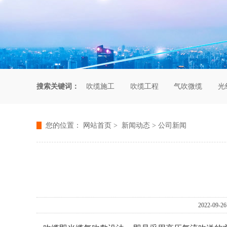
搜索关键词：
吹缆施工
吹缆工程
气吹微缆
光
您的位置：
网站首页
>
新闻动态
>
公司新闻
2022-0