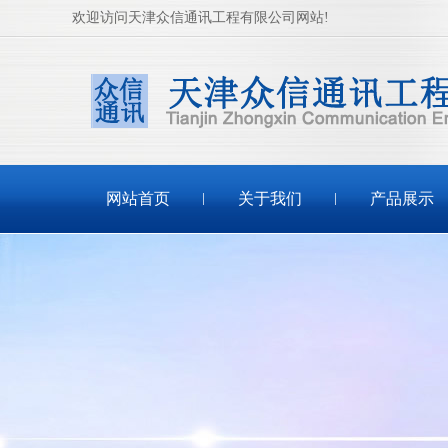
欢迎访问天津众信通讯工程有限公司网站!
网站首页
关于我们
产品展示