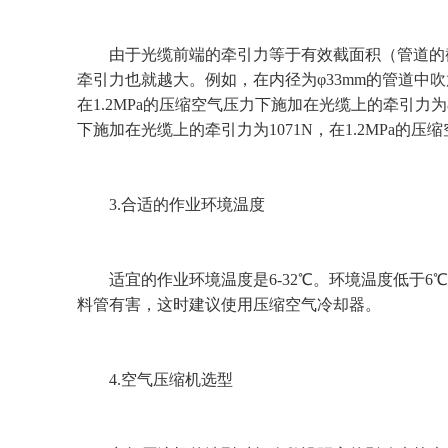
由于光缆前端的牵引力等于有效截面积（管道的截
牵引力也就越大。例如，在内径为φ33mm的管道中吹放
在1.2MPa的压缩空气压力下施加在光缆上的牵引力为8
下施加在光缆上的牵引力为1071N，在1.2MPa的压
3.合适的作业环境温度
适宜的作业环境温度是6-32℃。环境温度低于6
料管有害，这时建议使用压缩空气冷却器。
4.空气压缩机选型