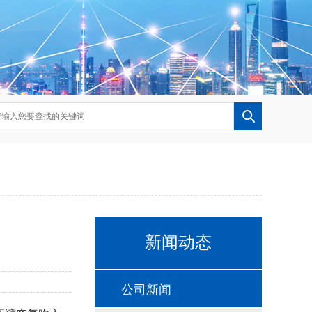
新闻动态
公司新闻