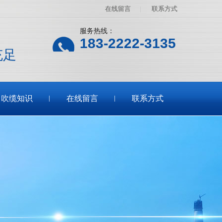
在线留言
|
联系方式
服务热线：
183-2222-3135
充足
吹缆知识
在线留言
联系方式