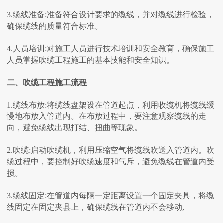
3.缆线准备:准备符合设计要求的缆线，并对缆线进行检验，
确保缆线的质量符合标准。
4.人员培训:对施工人员进行技术培训和安全教育，确保施工
人员掌握吹缆工程施工的基本技能和安全知识。
二、吹缆工程施工流程
1.缆线布放:将缆线盘架设在管道起点，利用收缆机将缆线缓
慢地布放入管道内。在布放过程中，要注意观察缆线的走
向，避免缆线出现打结、扭曲等现象。
2.吹缆:启动吹缆机，利用压缩空气将缆线吹送入管道内。吹
缆过程中，要控制好吹缆速度和气斥，避免缆线在管道内受
损。
3.缆线固定:在管道内每隔一定距离设置一个固定夹具，将缆
线固定在固定夹县上，确保缆线在管道内不会移动,