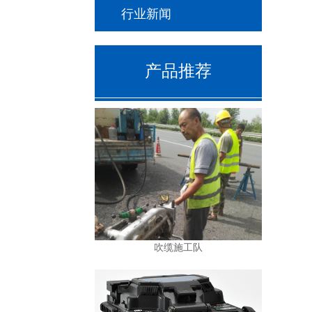
行业新闻
产品推荐
吹缆施工队