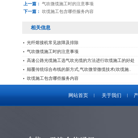
上一篇：
气吹微缆施工时的注意事项
下一篇：
吹缆施工包含哪些服务内容
相关信息
光纤熔接机常见故障及排除
气吹微缆施工时的注意事项
高速公路光缆施工选气吹光缆的方法进行吹缆施工的好处
颠覆传统综合布线的新方式,气吹微管微缆技术(吹缆施..
吹缆施工包含哪些服务内容
网站首页
关于我们