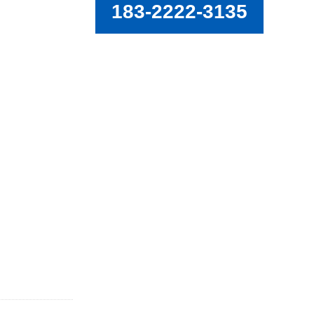
183-2222-3135