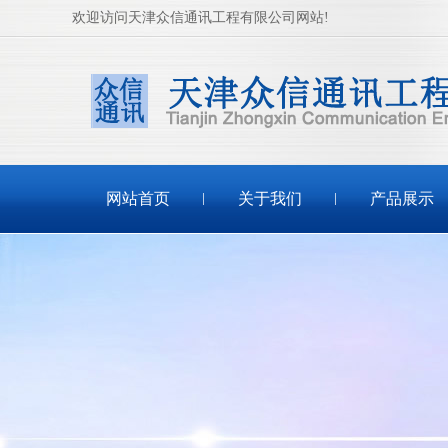
欢迎访问天津众信通讯工程有限公司网站!
网站首页
关于我们
产品展示