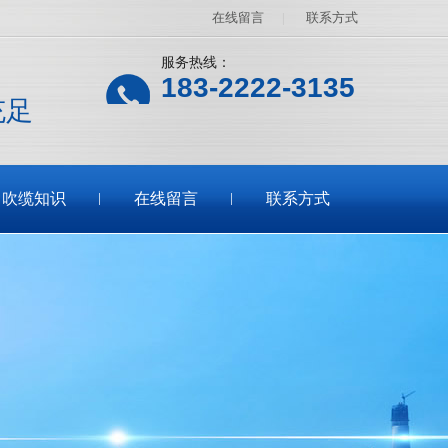
在线留言
|
联系方式
服务热线：
183-2222-3135
充足
吹缆知识
在线留言
联系方式