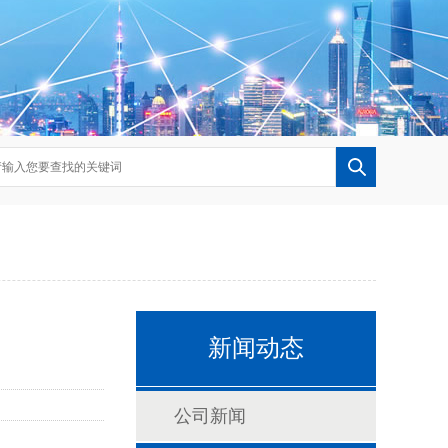
新闻动态
公司新闻