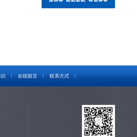
知识
在线留言
联系方式