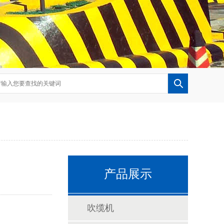
产品展示
吹缆机