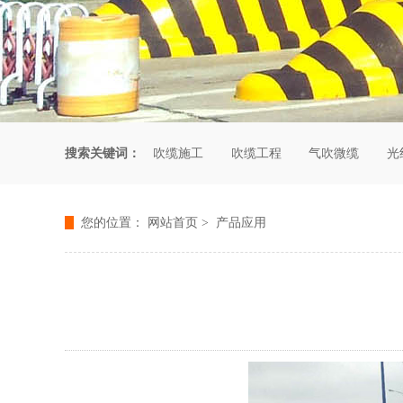
搜索关键词：
吹缆施工
吹缆工程
气吹微缆
光
您的位置：
网站首页
>
产品应用