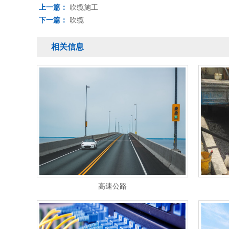
上一篇：
吹缆施工
下一篇：
吹缆
相关信息
高速公路