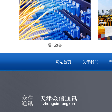
通讯设备
网站首页
关于我们