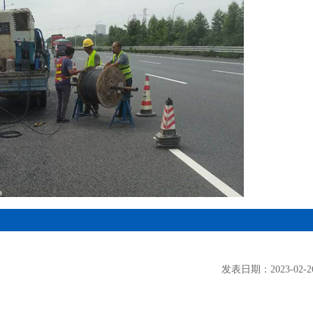
发表日期：2023-02-