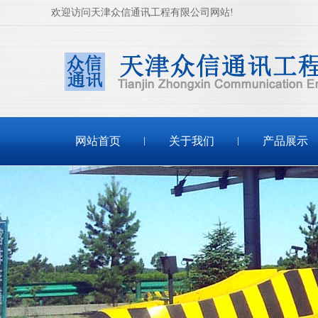
欢迎访问天津众信通讯工程有限公司网站!
网站首页
关于我们
产品展示