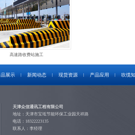
高速路收费站施工
产品展示
新闻动态
现货资源
产品应用
吹缆
天津众信通讯工程有限公司
地址：天津市宝坻节能环保工业园天祥路
电话：18322223135
联系人：李经理